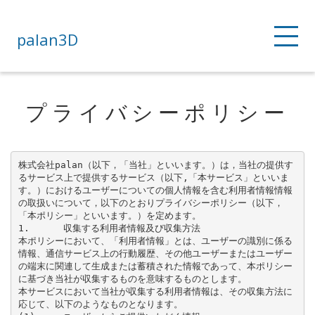
palan3D
プライバシーポリシー
株式会社palan（以下，「当社」といいます。）は，当社の提供す
るサービス上で提供するサービス（以下,「本サービス」といいま
す。）におけるユーザーについての個人情報を含む利用者情報情報
の取扱いについて，以下のとおりプライバシーポリシー（以下，
「本ポリシー」といいます。）を定めます。

1.	収集する利用者情報及び収集方法

本ポリシーにおいて、「利用者情報」とは、ユーザーの識別に係る
情報、通信サービス上の行動履歴、その他ユーザーまたはユーザー
の端末に関連して生成または蓄積された情報であって、本ポリシー
に基づき当社が収集するものを意味するものとします。

本サービスにおいて当社が収集する利用者情報は、その収集方法に
応じて、以下のようなものとなります。
